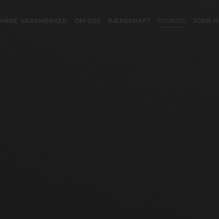
VÅRE VAREMERKER
OM OSS
BÆREKRAFT
STORIES
JOBB H