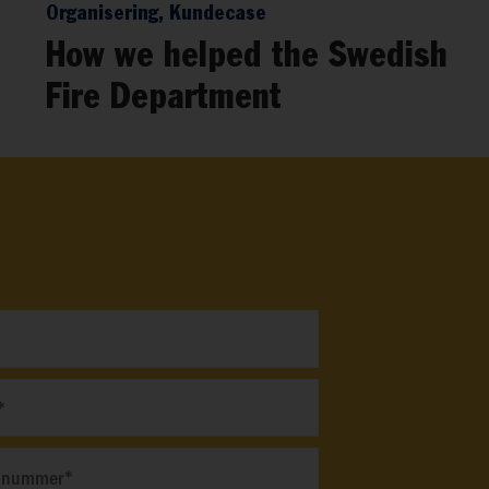
Organisering, Kundecase
How we helped the Swedish
Fire Department