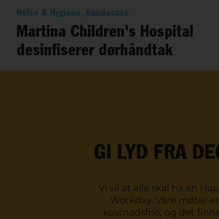
Helse & Hygiene, Kundecase
Martina Children's Hospital
desinfiserer dørhåndtak
GI LYD FRA DE
Vi vil at alle skal ha en Ha
Workday. Våre møter er
kostnadsfrie, og det finn