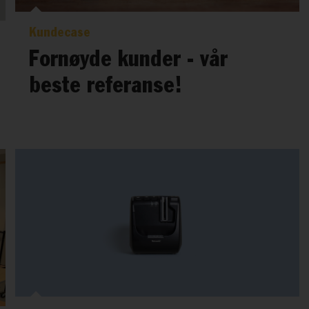
Kundecase
Fornøyde kunder - vår
beste referanse!