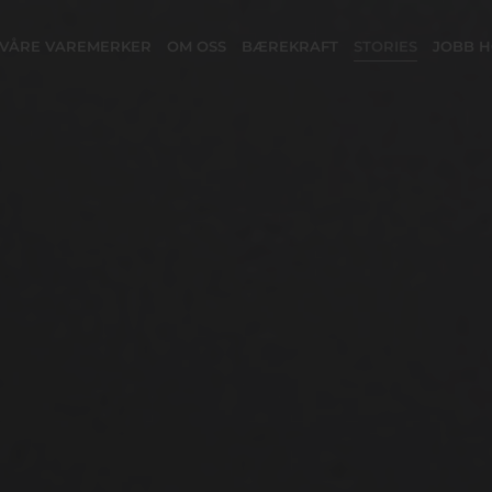
VÅRE VAREMERKER
OM OSS
BÆREKRAFT
STORIES
JOBB H