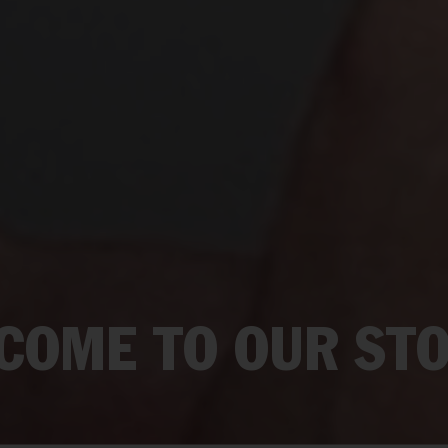
COME TO OUR STO